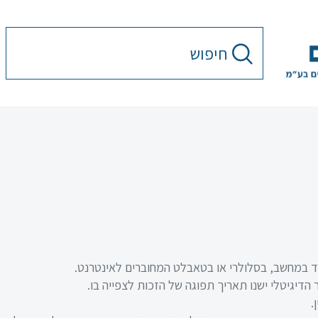
בד במחשב, בסלולרי או בטאבלט המחוברים לאינטרנט.
.