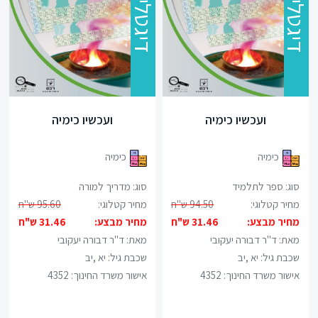
דיגטלי
דיגטלי
ועכשיו כימיה
ועכשיו כימיה
כימיה
כימיה
סוג: ספר לתלמיד
סוג: מדריך למורה
מחיר קטלוגי:
94.50 ש"ח
מחיר קטלוגי:
95.60 ש"ח
מחיר מבצע:
31.46 ש"ח
מחיר מבצע:
31.46 ש"ח
מאת: ד"ר דבורה יעקובי
מאת: ד"ר דבורה יעקובי
שכבת גיל:
יא ,יב
שכבת גיל:
יא ,יב
אישור משרד החינוך: 4352
אישור משרד החינוך: 4352