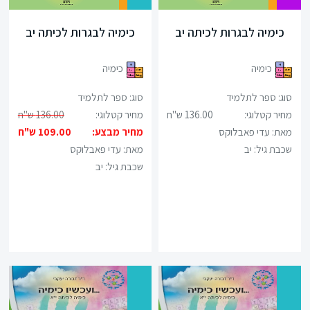
כימיה לבגרות לכיתה יב
כימיה לבגרות לכיתה יב
כימיה
כימיה
סוג: ספר לתלמיד
סוג: ספר לתלמיד
מחיר קטלוגי:
136.00 ש"ח
מחיר קטלוגי:
136.00 ש"ח
מאת: עדי פאבלוקס
מחיר מבצע:
109.00 ש"ח
שכבת גיל:
יב
מאת: עדי פאבלוקס
שכבת גיל:
יב