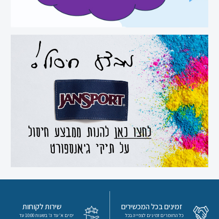
זמינים בכל המכשירים
שירות לקוחות
כל החומרים זמינים לצפייה בכל
ימים א' עד ה' בשעות 10:00 עד