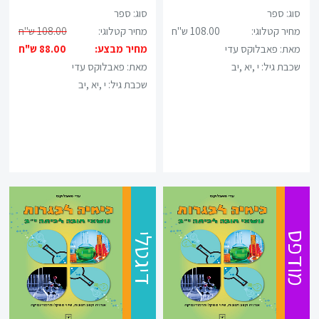
סוג: ספר
סוג: ספר
מחיר קטלוגי:
108.00 ש"ח
מחיר קטלוגי:
108.00 ש"ח
מאת: פאבלוקס עדי
מחיר מבצע:
88.00 ש"ח
שכבת גיל:
י ,יא ,יב
מאת: פאבלוקס עדי
שכבת גיל:
י ,יא ,יב
מודפס
דיגטלי