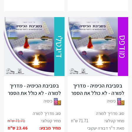
מודפס
דיגטלי
בסביבת הכימיה - מדריך
בסביבת הכימיה - מדריך
למורה - לא כולל את הספר
למורה - לא כולל את הספר
לתלמיד
לתלמיד
כימיה
כימיה
סוג: מדריך למורה
סוג: מדריך למורה
מחיר קטלוגי:
71.71 ש"ח
מחיר קטלוגי:
71.71 ש"ח
מאת: ד"ר דבורה יעקובי
מחיר מבצע:
23.46 ש"ח