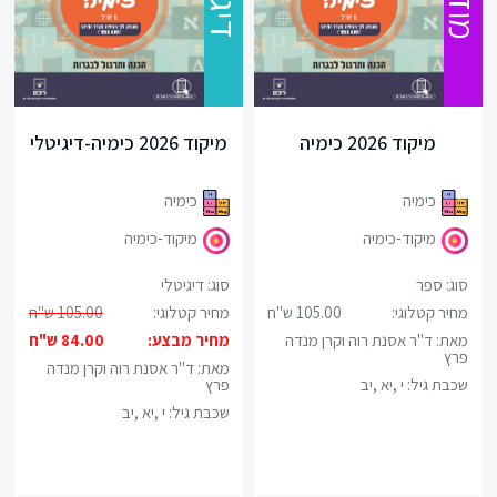
מיקוד 2026 כימיה
מיקוד 2026 כימיה-דיגיטלי
כימיה
כימיה
מיקוד-כימיה
מיקוד-כימיה
סוג: ספר
סוג: דיגיטלי
מחיר קטלוגי:
105.00 ש"ח
מחיר קטלוגי:
105.00 ש"ח
מאת: ד"ר אסנת רוה וקרן מנדה
מחיר מבצע:
84.00 ש"ח
פרץ
מאת: ד"ר אסנת רוה וקרן מנדה
שכבת גיל:
י ,יא ,יב
פרץ
שכבת גיל:
י ,יא ,יב