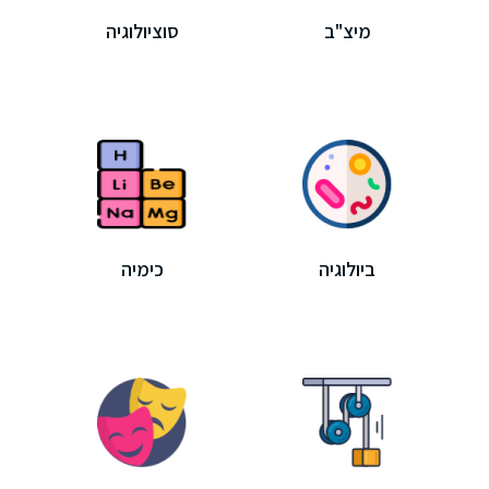
מיצ"ב
סוציולוגיה
ביולוגיה
כימיה