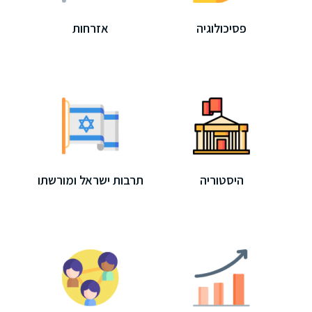
פסיכולוגיה
אזרחות
היסטוריה
תרבות ישראל ומורשתו