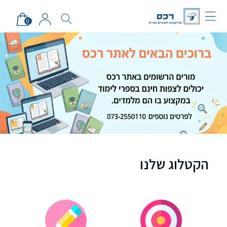
0
הקטלוג שלנו