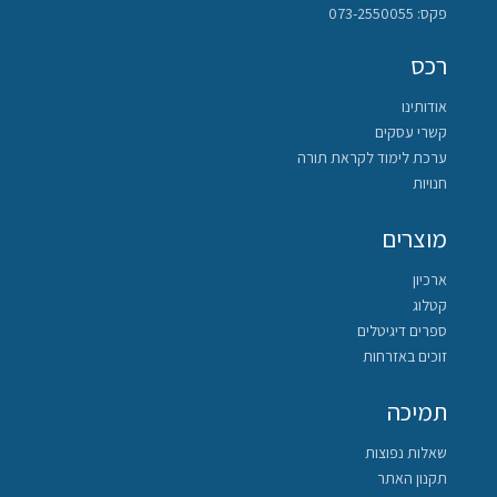
פקס: 073-2550055
רכס
אודותינו
קשרי עסקים
ערכת לימוד לקראת תורה
חנויות
מוצרים
ארכיון
קטלוג
ספרים דיגיטלים
זוכים באזרחות
תמיכה
שאלות נפוצות
תקנון האתר