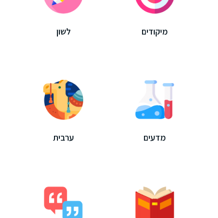
מיקודים
לשון
מדעים
ערבית