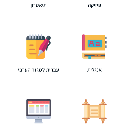
פיזיקה
תיאטרון
אנגלית
עברית למגזר הערבי