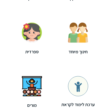
חינוך מיוחד
ספרדית
כניסה
הרשמה
הקטגוריות
ערכת לימוד לקראת
שלנו
מורים