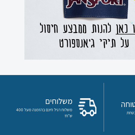
משלוחים
וחה
משלוח רגיל חינם בהזמנה מעל 400
ש"ח!