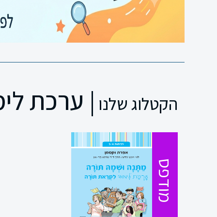
| ערכת לי
הקטלוג שלנו
מודפס