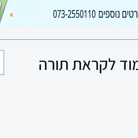
מוד לקראת תורה