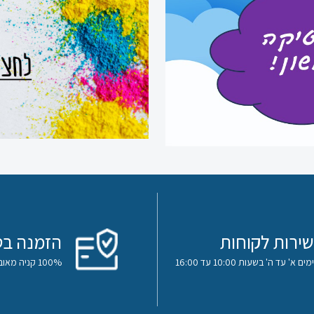
שירות לקוחות
הזמנה בט
ימים א' עד ה' בשעות 10:00 עד 16:00
100% קניה מאובטחת