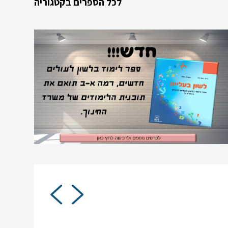
לכל הספרים בקטגוריה