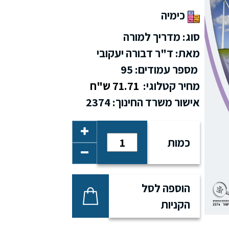
כימיה
סוג: מדריך למורה
מאת: ד"ר דבורה יעקובי
מספר עמודים: 95
מחיר קטלוגי:
71.71 ש"ח
אישור משרד החינוך: 2374
כמות
הוספה לסל
הקניות