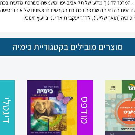
 - המרכז לחינוך מדעי של תל אביב-יפו ומשמשת כעורכת מדעית בכת
טה הפתוחה והייתה שותפה בכתיבת הקורסים הראשונים של אוניברסיטה ז
ימיה (תואר שלישי), לד"ר יעקבי תואר שני בייעוץ חינוכי.
מוצרים מובילים בקטגוריית כימיה
מודפס
מודפס