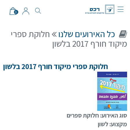
0
כל האירועים שלנו
חלוקת ספרי
מיקוד חורף 2017 בלשון
סגור
חלוקת ספרי מיקוד חורף 2017 בלשון
סוג האירוע:
חלוקת ספרים
מקצוע:
לשון