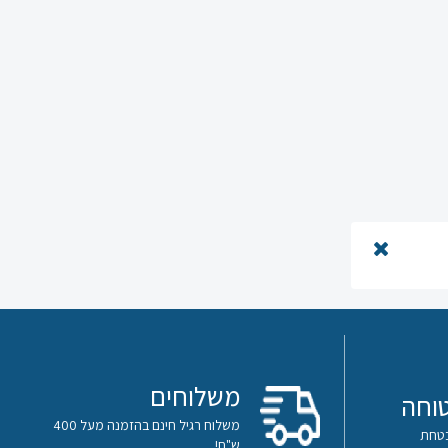
משלוחים
וחה
משלוח רגיל חינם בהזמנה מעל 400
ש"ח!