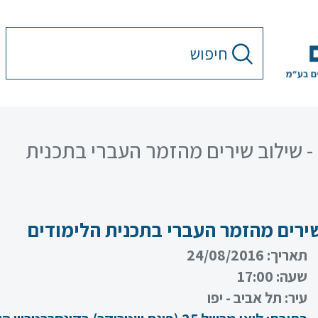
 - שילוב שירים מהזמר העברי בתכנית
שירים מהזמר העברי בתכנית הלימודים
תאריך:
24/08/2016
שעה:
17:00
עיר:
תל אביב - יפו