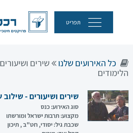
תפריט
סגור
כל האירועים שלנו
שירים ושיעורים
הלימודים
שירים ושיעורים - שילוב 
סוג האירוע:
כנס
מקצוע:
תרבות ישראל ומורשתו
שכבת גיל:
יסודי, חט"ב , תיכון