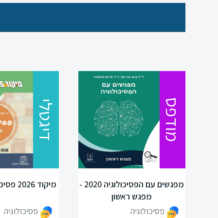
מודפס
דיגטלי
כניסה
הרשמה
הקטגוריות
מפגשים עם הפסיכולוגיה 2020 -
מפגשים עם הפסיכולוגיה 2020 -
מיקוד 2026 פסיכולוגיה-דיגיטלי
שלנו
מפגש ראשון
מיקודים
פסיכולוגיה
פסיכולוגיה