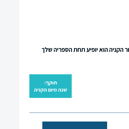
ר הקניה הוא יופיע תחת הספריה שלך
תוקף:
שנה מיום הקניה