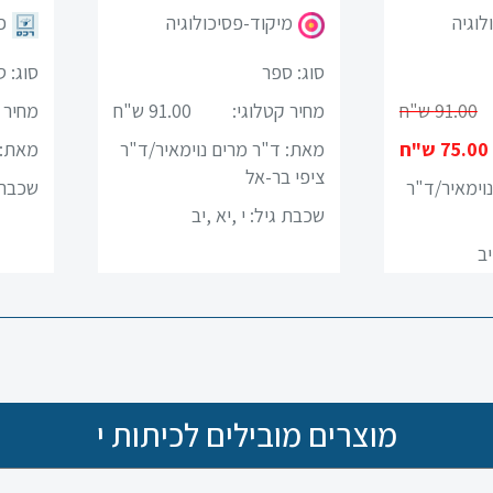
לוגיה
מיקוד-פסיכולוגיה
פ
סוג: ספר
סוג: 
91.00 ש"ח
מחיר קטלוגי:
91.00 ש"ח
מחיר 
75.00 ש"ח
מאת: ד"ר מרים נוימאיר/ד"ר
מאת: 
ציפי בר-אל
וימאיר/ד"ר
שכבת 
שכבת גיל:
י ,יא ,יב
יב
מוצרים מובילים לכיתות י