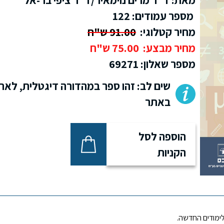
מספר עמודים: 122
מחיר קטלוגי:
91.00 ש"ח
מחיר מבצע:
75.00 ש"ח
מספר שאלון:
69271
שים לב: זהו ספר במהדורה דיגטלית, לאח
באתר
הוספה לסל
הקניות
לימודים החדשה.