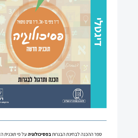
סגור
דיגטלי
ספר ההכנה לבחינת הבגרות
בפסיכולוגיה
על פי תוכנית ה