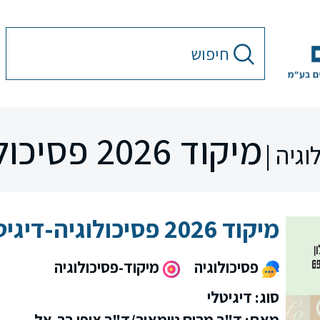
מיקוד 2026 פסיכולוגיה-דיגיטלי
וגיה |
מיקוד 2026 פסיכולוגיה-דיגיטלי
פסיכולוגיה
מיקוד-פסיכולוגיה
סוג: דיגיטלי
מאת: ד"ר מרים נוימאיר/ד"ר ציפי בר-אל