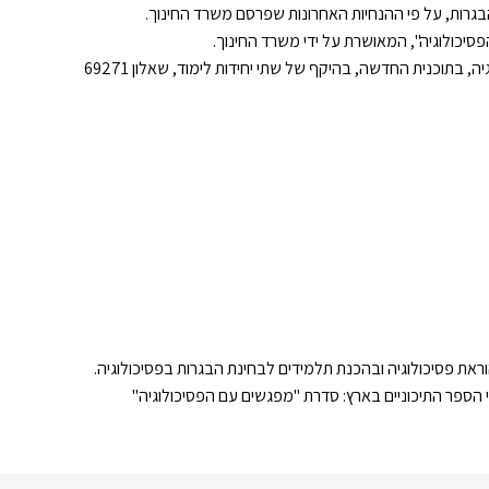
יכולוגיה", המאושרת על ידי משרד החינוך.
בתוכנית החדשה, בהיקף של שתי יחידות לימוד, שאלון 69271
וראת פסיכולוגיה ובהכנת תלמידים לבחינת הבגרות בפסיכולוגיה.
 הספר התיכוניים בארץ: סדרת "מפגשים עם הפסיכולוגיה"