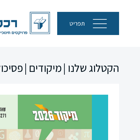
תפריט
הקטלוג שלנו |
מיקודים |
פסיכול