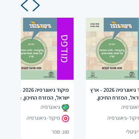
מודפס
מיקוד גיאוגרפיה 2026 - ארץ
מיקוד גיאוגרפיה 2026 - ארץ
ראל, המזרח התיכון,
ישראל, המזרח התיכון, נתי"ב
נתי"ב-דיגיטלי
יאוגרפיה
גיאוגרפיה
יקוד-גיאוגרפיה
מיקוד-גיאוגרפיה
יגיטלי
סוג: ספר