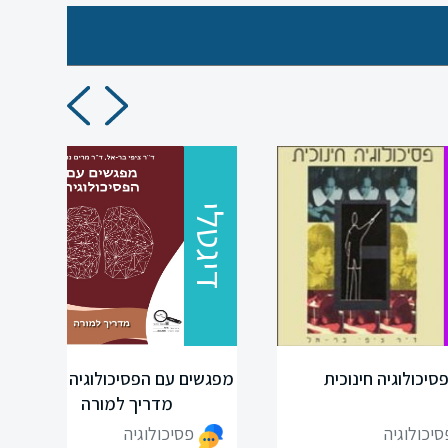
דיגטלי
סיכולוגיה חינוכית
מפגשים עם הפסיכולוגיה 2020 -
מדריך למורה
סיכולוגיה
פסיכולוגיה