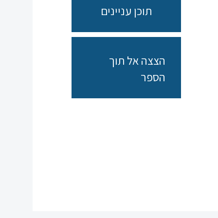
תוכן עניינים
הצצה אל תוך
הספר