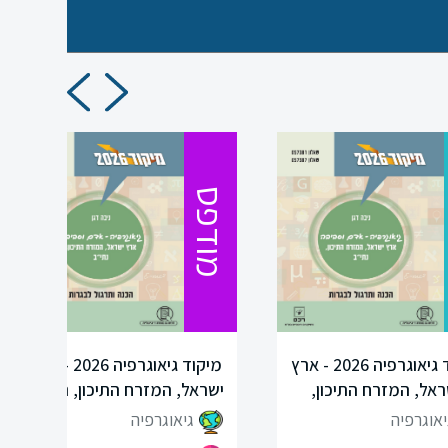
מודפס
מיקוד גיאוגרפיה 2026 - ארץ
מיקוד גיאוגרפיה 2026 - ארץ
ראל, המזרח התיכון,
ישראל, המזרח התיכון, נתי"ב
נתי"ב-דיגיטלי
יאוגרפיה
גיאוגרפיה