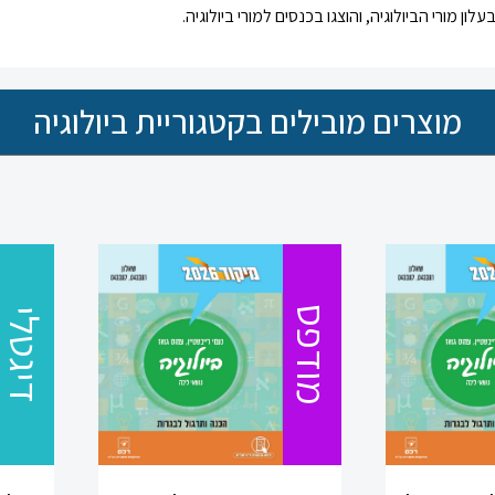
ון מורי הביולוגיה, והוצגו בכנסים למורי ביולוגיה.
מוצרים מובילים בקטגוריית ביולוגיה
מודפס
דיגטלי