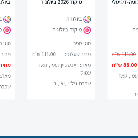
מיקוד 2026 ביולוגיה
ביולו
ביולוגיה
ב
יה
מיקוד-ביולוגיה
מ
סוג: ספר
סוג: 
111.00 ש"ח
מחיר קטלוגי:
111.00 ש"ח
מחיר 
88.00 ש"ח
מאת: רייבשטיין נעמי, גואז
מחיר
עמוס
עמי, גואז
מאת: 
שכבת גיל:
י ,יא ,יב
שכבת 
יב