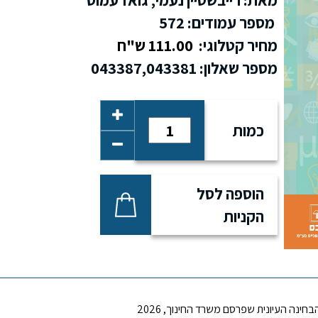
מספר עמודים: 572
מחיר קטלוגי:
111.00 ש"ח
מספר שאלון:
043387,043381
כמות
הוספה לסל
הקניות
חינה העיונית שפרסם משרד החינוך, 2026