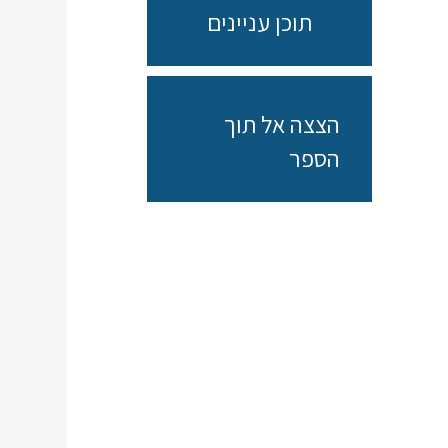
תוכן עניינים
הצצה אל תוך
הספר