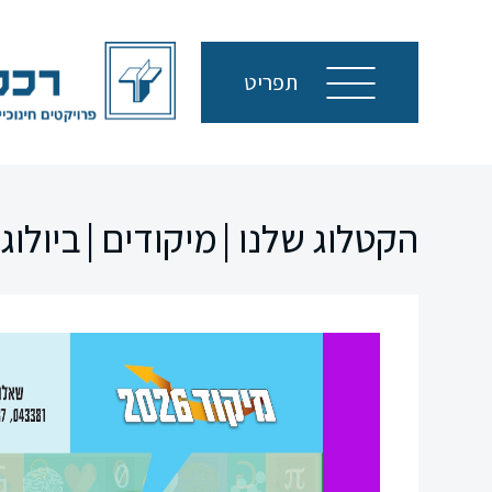
תפריט
הקטלוג שלנו |
מיקודים |
ביולוגי