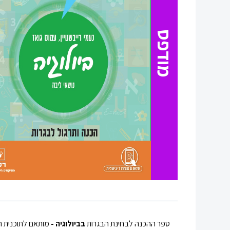
סגור
מודפס
ספר ההכנה לבחינת הבגרות
בביולוגיה -
מותאם לתוכנית הב