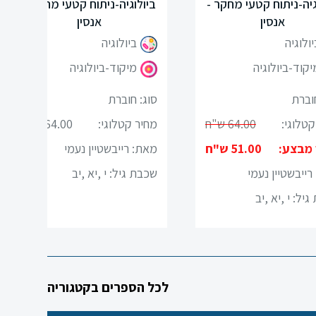
גיה-ניתוח קטעי מחקר -
ביולוגיה-ניתוח קטעי מחקר -
אנסין
אנסין
יולוגיה
ביולוגיה
יקוד-ביולוגיה
מיקוד-ביולוגיה
חוברת
סוג: חוברת
קטלוגי:
64.00 ש"ח
מחיר קטלוגי:
64.00 ש"ח
 מבצע:
51.00 ש"ח
מאת: רייבשטיין נעמי
רייבשטיין נעמי
שכבת גיל:
י ,יא ,יב
גיל:
י ,יא ,יב
לכל הספרים בקטגוריה