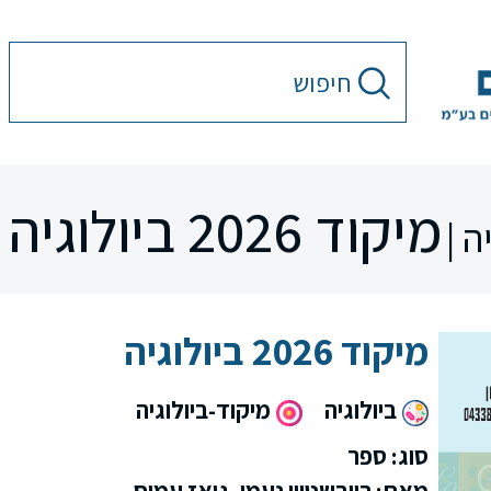
מיקוד 2026 ביולוגיה
ה |
מיקוד 2026 ביולוגיה
ביולוגיה
מיקוד-ביולוגיה
סוג: ספר
מאת: רייבשטיין נעמי, גואז עמוס