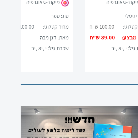
יקוד-גיאוגרפיה
מיקוד-גיאוגרפיה
יגיטלי
סוג: ספר
קטלוגי:
100.00 ש"ח
מחיר קטלוגי:
100.00 ש"ח
 מבצע:
89.00 ש"ח
מאת: דגן ניבה
גיל:
י ,יא ,יב
שכבת גיל:
י ,יא ,יב