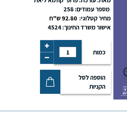
מספר עמודים: 258
מחיר קטלוגי:
92.80 ש"ח
אישור משרד החינוך: 4524
כמות
הוספה לסל
הקניות