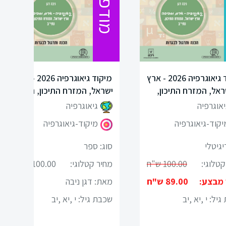
מודפס
מיקוד גיאוגרפיה 2026 - ארץ
מיקוד גיאוגרפיה 2026 - ארץ
ראל, המזרח התיכון,
ישראל, המזרח התיכון, נתי"ב
נתי"ב-דיגיטלי
יאוגרפיה
גיאוגרפיה
יקוד-גיאוגרפיה
מיקוד-גיאוגרפיה
יגיטלי
סוג: ספר
קטלוגי:
100.00 ש"ח
מחיר קטלוגי:
100.00 ש"ח
 מבצע:
89.00 ש"ח
מאת: דגן ניבה
גיל:
י ,יא ,יב
שכבת גיל:
י ,יא ,יב