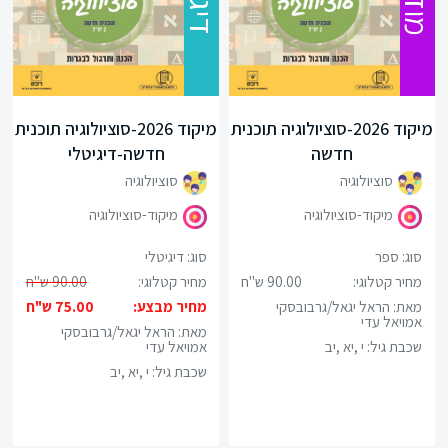
מיקוד 2026-סוציולוגיה תוכנית
מיקוד 2026-סוציולוגיה תוכנית
סגור
חדשה
חדשה-דיגיטלי
סוציולוגיה
סוציולוגיה
מיקוד-סוציולוגיה
מיקוד-סוציולוגיה
סוג: ספר
סוג: דיגיטלי
מחיר קטלוגי:
90.00 ש"ח
מחיר קטלוגי:
90.00 ש"ח
מאת: הראל יגאל/גרבובסקי
מחיר מבצע:
75.00 ש"ח
אמויאל עדי
מאת: הראל יגאל/גרבובסקי
שכבת גיל:
י ,יא ,יב
אמויאל עדי
שכבת גיל:
י ,יא ,יב