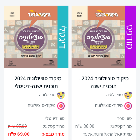
מודפס
דיגטלי
מיקוד סוציולוגיה 2024 -
מיקוד סוציולוגיה 2024 -
תוכנית ישנה
תוכנית ישנה-דיגיטלי
סוציולוגיה
סוציולוגיה
מיקוד-סוציולוגיה
מיקוד-סוציולוגיה
סוג: ספר
סוג: דיגיטלי
מחיר קטלוגי:
86.00 ש"ח
מחיר קטלוגי:
85.00 ש"ח
מאת: יגאל הראל ורונית אלעד
מחיר מבצע:
69.00 ש"ח