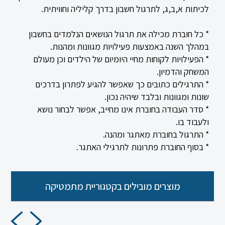
לכיתות א,ב,ג, לתרגול חשבון בדרך קליליה וחוויתית.
* כל חוברת מכילה את תרגול הנושאים הנלמדים בחשבון
במהלך השנה באמצעות פעילויות מגוונות ומהנות.
* הפעילויות לקוחות מחיי היומיום של הילדים וכן מעולם
המשחק והדמיון.
* התרגילים כתובים כך שאפשר להגיע לפתרון בדרכים
שונות ומגוונות ובלבד שיהיה נכון.
* סדר העבודה בחוברת אינו מחייב, אפשר לבחור נושא
ולעבוד בו.
* התרגול בחוברת מאתגר ומהנה.
* בסוף החוברת פתרונות לתרגילי האתגר.
מוצרים מובילים בקטגוריית מתמטיקה