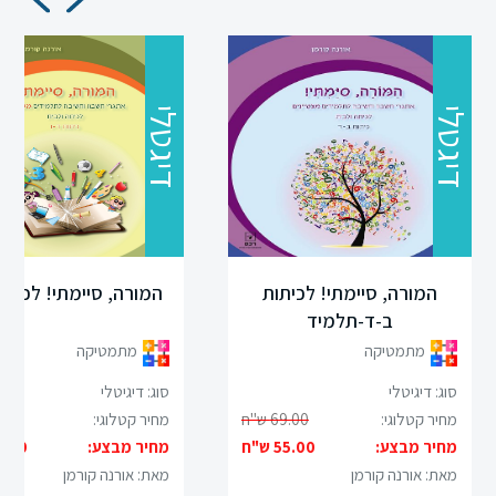
דיגטלי
דיגטלי
המורה, סיימתי! לכיתות
המורה, סיימתי! לכיתות
ב-ד-תלמיד
מתמטיקה
מתמטיקה
סוג: דיגיטלי
סוג: דיגיטלי
מחיר קטלוגי:
69.00 ש"ח
מחיר קטלוגי:
69.00
מחיר מבצע:
55.00 ש"ח
מחיר מבצע:
55.00 
מאת: אורנה קורמן
מאת: אורנה קורמן