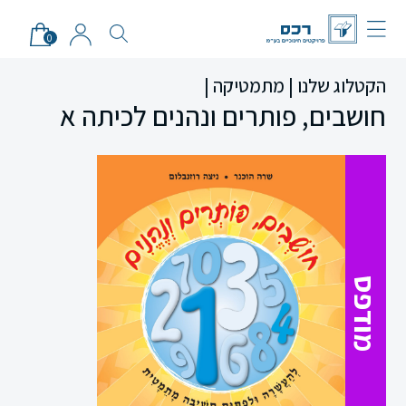
0
הקטלוג שלנו |
מתמטיקה |
חושבים, פותרים ונהנים לכיתה א
מודפס