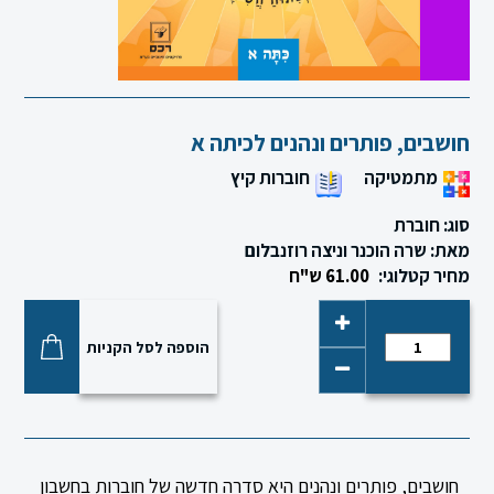
חושבים, פותרים ונהנים לכיתה א
סגור
מתמטיקה
חוברות קיץ
סוג: חוברת
מאת: שרה הוכנר וניצה רוזנבלום
מחיר קטלוגי:
61.00 ש"ח
הוספה לסל הקניות
חושבים, פותרים ונהנים היא סדרה חדשה של חוברות בחשבון