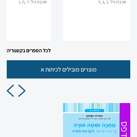
שכבת גיל:
ב ,ג ,ד
שכבת גיל:
ד ,ה ,ו
כניסה
לכל הספרים בקטגוריה
הרשמה
הקטגוריות
מוצרים מובילים לכיתות א
שלנו
מיקודים
לשון
מדעים
מודפס
ערבית