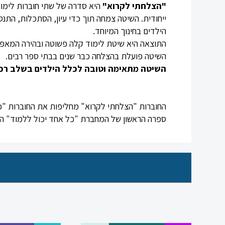
"הצלחתי לקרוא"
היא סדרה של שתי חוברות לימו
ייחודית. השיטה צמחה תוך כדי עיון, הסתכלות, התנ
הילדים בחינוך המיוחד.
התוצאה היא שיטת לימוד קלה פשוטה ובהירה המאפש
השיטה פועלת בהצלחה כבר שנים בבתי ספר רבים.
השיטה מתאימה וטובה לכלל הילדים בשלב רכ
החוברות "הצלחתי לקרוא" מחליפות את החוברות "כל
ספרה הראשון של המחברת "כל אחד יכול ללמוד" הו