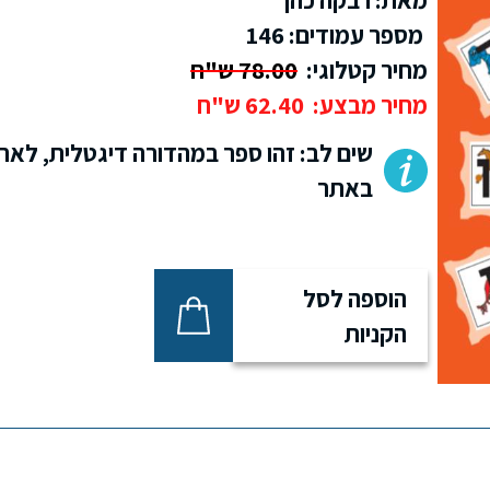
מספר עמודים: 146
מחיר קטלוגי:
78.00 ש"ח
מחיר מבצע:
62.40 ש"ח
שים לב: זהו ספר במהדורה דיגטלית, לאח
באתר
הוספה לסל
הקניות