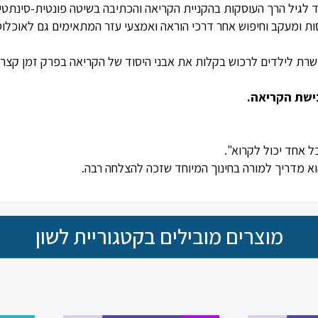
ד לגיל הרך העוסקות בהקניית הקריאה והכתיבה בשיטה פונטית-סינתטי
סות ומעקב וחיפוש אחר דרכי הוראה ואמצעי עזר המתאימים גם לאוכלוס
רת לילדים לרכוש בקלות את אבני היסוד של הקריאה בפרק זמן קצר.
ישת הקריאה.
 אחד יכול לקרוא".
א מדריך למורה בחינוך המיוחד שזכה להצלחה רבה.
מוצרים מובילים בקטגוריית לשון