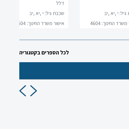
דלל
גיל:
י ,יא ,יב
שכבת גיל:
י ,יא ,יב
משרד החינוך: 4604
אישור משרד החינוך: 4604
לכל הספרים בקטגוריה