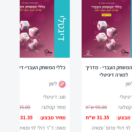
דיגטלי
המשחק העברי - מדריך
כללי המשחק העברי-דיגיטלי
למורה דיגיטלי
שון
לשון
יגיטלי
סוג: דיגיטלי
קטלוגי:
95.00 ש"ח
מחיר קטלוגי:
95.00 ש"ח
 מבצע:
31.35 ש"ח
מחיר מבצע:
31.35 ש"ח
וי דולי פרופ' ומאיה
מאת: ד"ר דולי לוי ומאיה