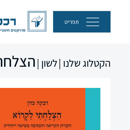
תפריט
הצלחתי
הקטלוג שלנו |
לשון |