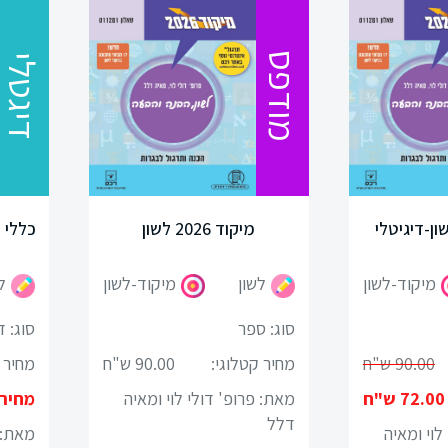
מודפס
דיגטלי
מיקוד 2026 לשון
כללי 
מיקוד-לשון
לשון
מיקוד-לשון
ל
סוג: ספר
סוג: ד
90.00 ש"ח
מחיר קטלוגי:
90.00 ש"ח
מחיר 
72.00 ש"ח
מאת: פרופ' דולי לוי ומאיה
מחיר
דלל
לוי ומאיה
מאת: ל