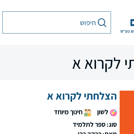
 לקרוא א
הצלחתי לקרוא א
לשון
חינוך מיוחד
סוג: ספר לתלמיד
מאת: רבקה כהן