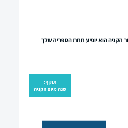
ר הקניה הוא יופיע תחת הספריה שלך
תוקף:
שנה מיום הקניה