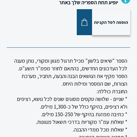
יופיע תחת הספריה שלך באתר
הוספה לסל הקניות
הספר "שיאים בלשון" מכיל תרגול מגוון ומקורי, נותן מענה
לכל העדכונים החדשים, בהתאם לחוזר מפמ"ר תשע"ט.
הספר מקיף את הנושאים הבנה והבעה, תחביר, מערכת
הצורות, שם המספר ומילות היחס.
החוברת כוללת:
* שניים - שלושה טקסים מסוגים שונים לכל נושא, רציפים
ולא רציפים, בהיקף כולל של כ-1,300 מילים.
* כתיבה ממזגת בהיקף של 150-250 מילים.
* שאלות עמ"ר מקוריות בדרכי תשאול מגוונות.
* שאלות מכל ממדי ההבנה.