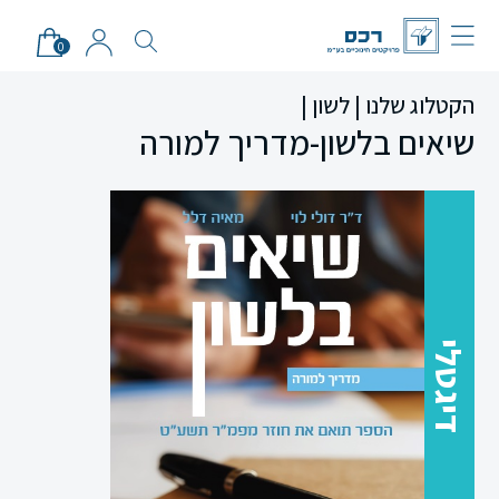
0
הקטלוג שלנו |
לשון |
שיאים בלשון-מדריך למורה
דיגטלי