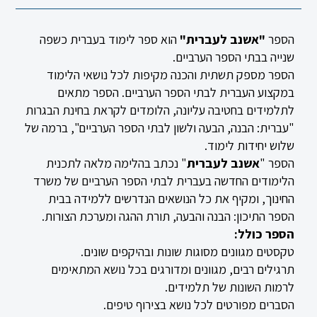
הספר
"אשנב לעברית"
הוא ספר לימוד בעברית כשפה
שנייה בבתי הספר הערביים.
הספר מספק תשתית והכנה מקיפות לכל נושאי הלימוד
במקצוע העברית לבתי הספר הערביים. הספר מתאים
לתלמידים בחטיבה עליונה, הלומדים לקראת בחינת הבגרות
"עברית: הבנה, הבעה ולשון לבתי הספר הערביים", ברמה של
שלוש יחידות לימוד.
הספר "
אשנב לעברית
" נכתב בהלימה מלאה לתכנית
הלימודים החדשה בעברית לבתי הספר הערביים של משרד
החינוך, ומקיף את כל הנושאים הנדרשים ללמידה בבית
הספר התיכון: הבנה והבעה, תורת ההגה ומערכת הצורות.
הספר כולל:
טקסטים מגוונים מסוגות שונות ובהיקפים שונים.
תרגילים רבים, מגוונים ומדורגים בכל נושא המתאימים
לרמות השונות של תלמידים.
הסברים מפורטים לכל נושא בצירוף טיפים.