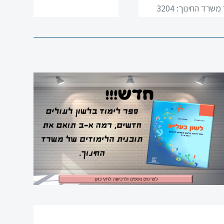
משרד החינוך: 3204