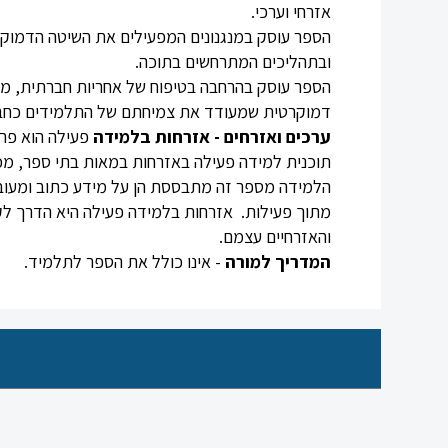
אזרחי וערכי.
הספר עוסק במנגנונים המפעילים את השיטה הדמוק
ובתהליכים המתרחשים בתוכה.
הספר עוסק בהרחבה בטיפוח של אחריות חברתית, מעו
דמוקרטית שמעודד את צמיחתם של התלמידים כחברים
ערכים
ואזרחים
-
אזרחות
בלמידה
פעילה הוא פרי 
תוכנית למידה פעילה באזרחות במאות בתי ספר, מכ
הלמידה מספר זה מתבססת הן על מידע כתוב ומעובד
מתוך פעילות. אזרחות בלמידה פעילה היא הדרך לקר
והאזרחיים עצמם.
המדריך למורה
- אינו כולל את הספר לתלמיד.