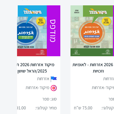
מודפס
מיקוד 2026 אזרחות - לאומיות
מיקוד אזרחות 2026 תואם
וזכויות
2025/הראל שושן
זרחות
אזרחות
יקוד-אזרחות
מיקוד-אזרחות
ספר
סוג: ספר
קטלוגי:
75.00 ש"ח
מחיר קטלוגי:
91.00 ש"ח