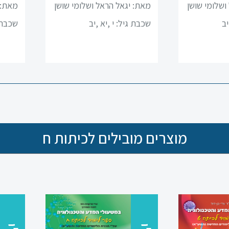
ושלומי שושן
מאת: יגאל הראל ושלומי שושן
מאת: 
יב
שכבת גיל:
י ,יא ,יב
שכבת 
מוצרים מובילים לכיתות ח