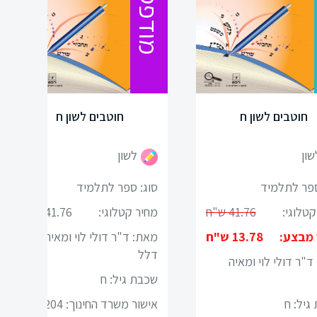
מודפס
חוטבים לשון ח
חוטבים לשון ח
שון
לשון
ספר לתלמיד
סוג: ספר לתלמיד
קטלוגי:
41.76 ש"ח
מחיר קטלוגי:
41.76 ש"ח
 מבצע:
13.78 ש"ח
מאת: ד"ר דולי לוי ומאיה
דלל
ד"ר דולי לוי ומאיה
שכבת גיל:
ח
גיל:
ח
אישור משרד החינוך: 3204