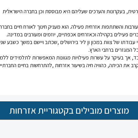
רטית
,
בעקרונות והערכים שעליהם היא מבוססת וכן בחברה הישראלית
רבות והשתתפות אזרחית פעילה. הוא מעניק חינוך לאורח חיים בחברה
 פעילים בקהילה וכאזרחים אכפתיים, יוזמים ומעורבים במדינה.
עבודתו של צוות במכון ון ליר בירושלים
,
שכתב ויישם במשך כשבע שני
ל המגזרים ברחבי הארץ
.
, אך בעיקר על עשרות פעילויות מגוונות המאפשרות לתלמידים ללמ
ב את הכיתה, כהוויה חיה בשיעור אזרחות
,
להתרחשות בחיים החברתיי
מוצרים מובילים בקטגוריית אזרחות