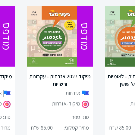
מודפס
מודפס
20 אזרחות - לאומיות
מיקוד 2027 אזרחות - עקרונות
ל שושן
ורשויות
אזרחות
א
ות
מיקוד-אזרחות
מ
סוג: ספר
סוג: 
85.00 ש"ח
מחיר קטלוגי:
85.00 ש"ח
מחיר 