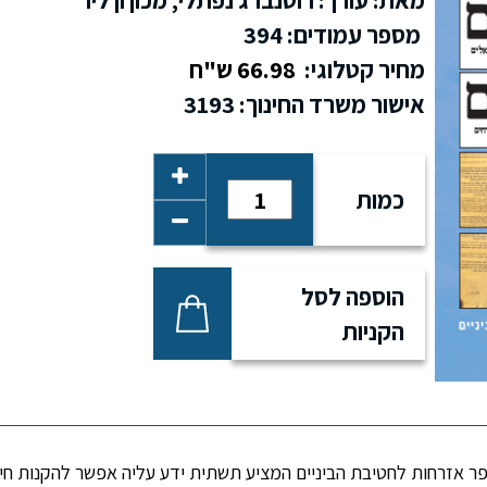
מספר עמודים: 394
מחיר קטלוגי:
66.98 ש"ח
אישור משרד החינוך: 3193
כמות
הוספה לסל
הקניות
ר אזרחות לחטיבת הביניים המציע תשתית ידע עליה אפשר להקנות חינ