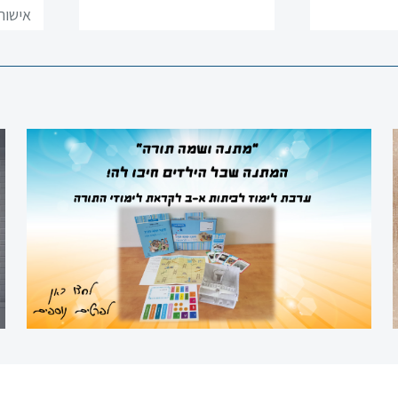
אישור 