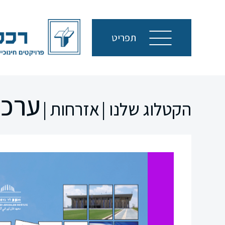
תפריט
ערכי
הקטלוג שלנו |
אזרחות |