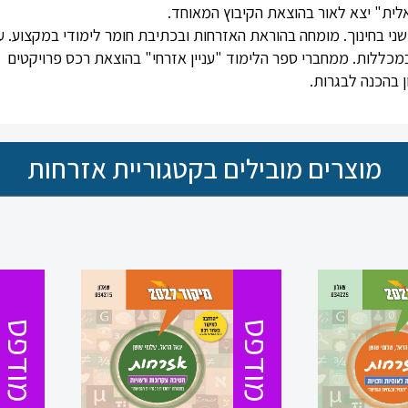
לית" יצא לאור בהוצאת הקיבוץ המאוחד.
 שני בחינוך. מומחה בהוראת האזרחות ובכתיבת חומר לימודי במקצוע. ע
כללות. ממחברי ספר הלימוד "עניין אזרחי" בהוצאת רכס פרויקטים
ן בהכנה לבגרות.
מוצרים מובילים בקטגוריית אזרחות
מודפס
מודפס