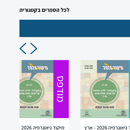
לכל הספרים בקטגוריה
מודפס
מיקוד גיאוגרפיה 2026 - ארץ
מיקוד גיאוגרפיה 2026 - ארץ