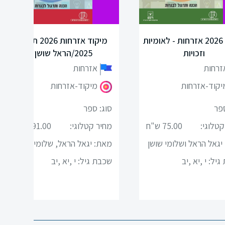
מיקוד 2026 אזרחות - לאומיות
מיקוד אזרחות 2026 תואם
וזכויות
2025/הראל שושן
זרחות
אזרחות
יקוד-אזרחות
מיקוד-אזרחות
ספר
סוג: ספר
קטלוגי:
75.00 ש"ח
מחיר קטלוגי:
91.00 ש"ח
יגאל הראל ושלומי שושן
מאת: יגאל הראל, שלומי שושן
גיל:
י ,יא ,יב
שכבת גיל:
י ,יא ,יב