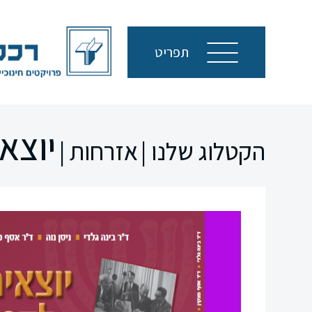
תפריט
יוצא
הקטלוג שלנו |
אזרחות |