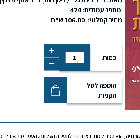
מספר עמודים: 424
מחיר קטלוגי:
106.00 ש"ח
כמות
הוספה לסל
הקניות
זרחיה
, הוא ספר לימוד באזרחות לחטיבה העליונה. הספר מותאם לתכ