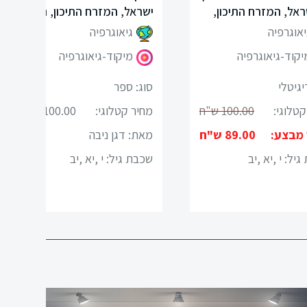
ראל, המזרח התיכון,
ישראל, המזרח התיכון, נתי"ב
נתי"ב-דיגיטלי
יאוגרפיה
גיאוגרפיה
יקוד-גיאוגרפיה
מיקוד-גיאוגרפיה
יגיטלי
סוג: ספר
קטלוגי:
100.00 ש"ח
מחיר קטלוגי:
100.00 ש"ח
 מבצע:
89.00 ש"ח
מאת: דגן ניבה
גיל:
י ,יא ,יב
שכבת גיל:
י ,יא ,יב