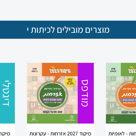
מוצרים מובילים לכיתות י
מודפס
דיגטלי
20 אזרחות - לאומיות
מיקוד 2027 אזרחות - עקרונות