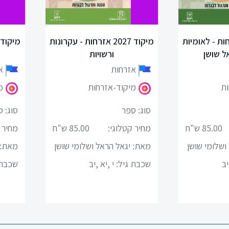
20 אזרחות - לאומיות
מיקוד 2027 אזרחות - עקרונות
ל שושן
ורשויות
אזרחות
א
ות
מיקוד-אזרחות
מ
סוג: ספר
סוג: 
85.00 ש"ח
מחיר קטלוגי:
85.00 ש"ח
מחיר 
ושלומי שושן
מאת: יגאל הראל ושלומי שושן
מאת: 
יב
שכבת גיל:
י ,יא ,יב
שכבת 